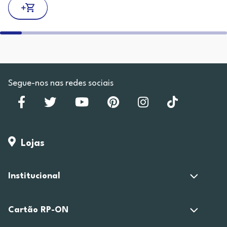
Segue-nos nas redes sociais
Lojas
Institucional
Cartão RP-ON