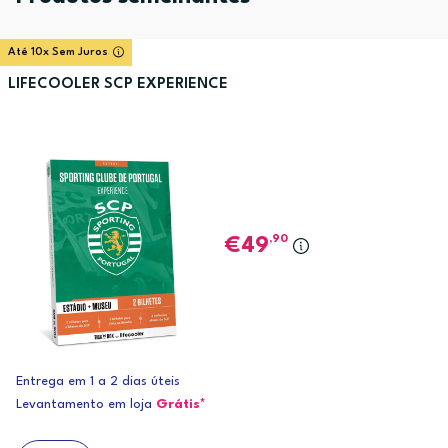
Até 10x Sem Juros
LIFECOOLER SCP EXPERIENCE
,90
49
Entrega em 1 a 2 dias úteis
Levantamento em loja
Grátis*