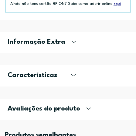
Ainda não tens cartão RP ON? Sabe como aderir online
aqui
Informação Extra
Características
Avaliações do produto
Produtos semelhantes