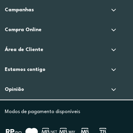
Campanhas
Compra Online
Área de Cliente
Estamos contigo
Opinião
Modos de pagamento disponíveis