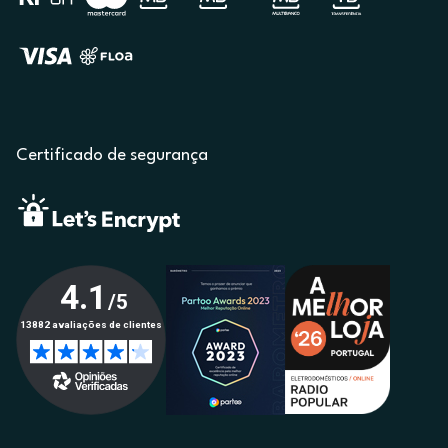
Certificado de segurança