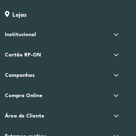
Lojas
Institucional
Cartão RP-ON
Campanhas
Compra Online
Área de Cliente