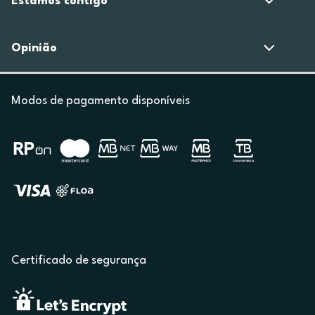
Estamos contigo
Opinião
Modos de pagamento disponíveis
Certificado de segurança