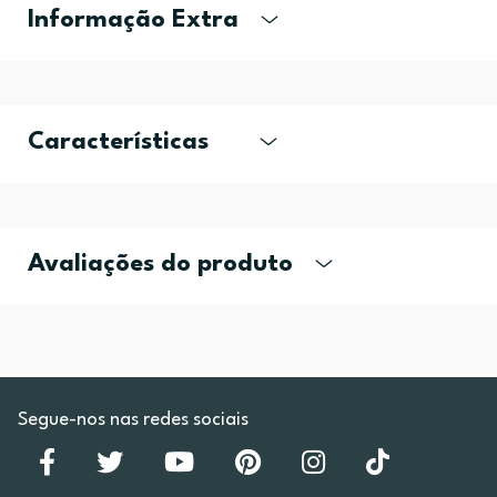
Informação Extra
Características
Avaliações do produto
Segue-nos nas redes sociais