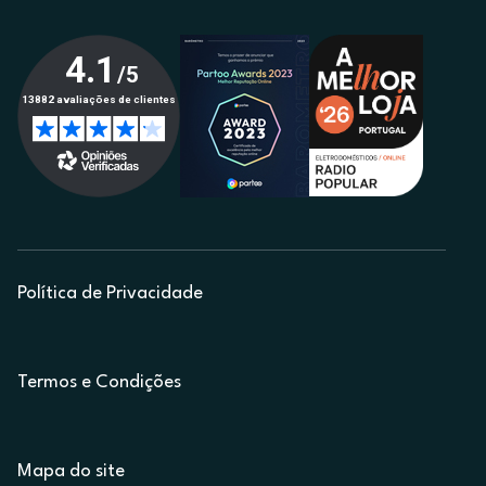
Política de Privacidade
Termos e Condições
Mapa do site