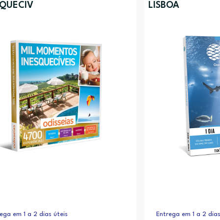
SQUECIV
LISBOA
ega em 1 a 2 dias úteis
Entrega em 1 a 2 dias