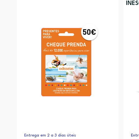
INE
Entrega em 2 a 3 dias úteis
Entr