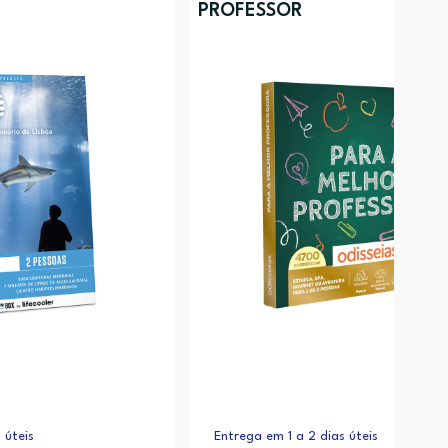
PROFESSOR
 úteis
Entrega em 1 a 2 dias úteis