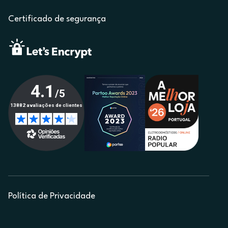
Certificado de segurança
Política de Privacidade