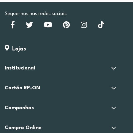
Segue-nos nas redes sociais
Lojas
Institucional
Cartão RP-ON
Campanhas
Compra Online