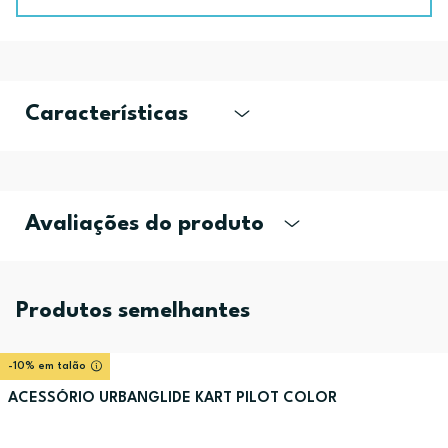
Características
Avaliações do produto
Produtos semelhantes
-10% em talão
ACESSÓRIO URBANGLIDE KART PILOT COLOR