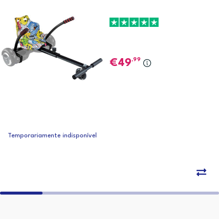
,99
49
Temporariamente indisponível