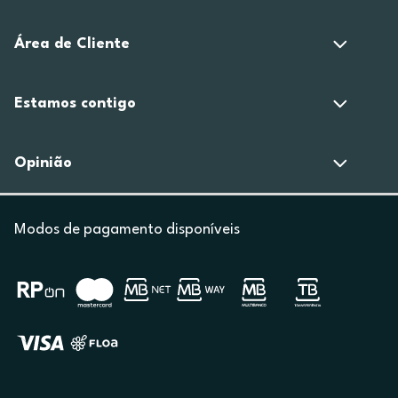
Área de Cliente
Estamos contigo
Opinião
Modos de pagamento disponíveis