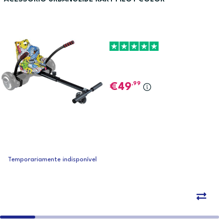
,99
49
Temporariamente indisponível