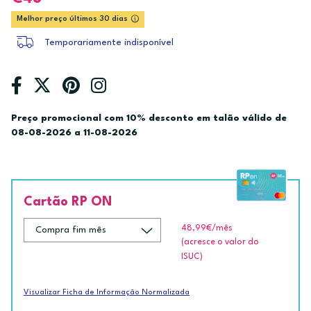
Melhor preço últimos 30 dias
Temporariamente indisponível
Preço promocional com 10% desconto em talão válido de
08-08-2026 a 11-08-2026
Cartão RP ON
48,99€
/mês
(acresce o valor do
ISUC)
Visualizar Ficha de Informação Normalizada