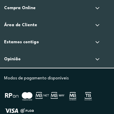
Compra Online
Área de Cliente
Estamos contigo
Opinião
Modos de pagamento disponíveis