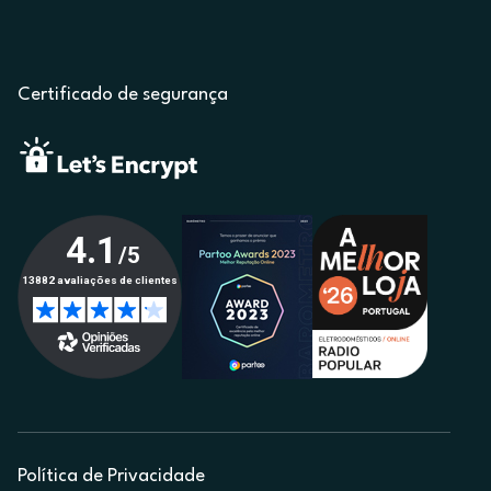
Certificado de segurança
Política de Privacidade