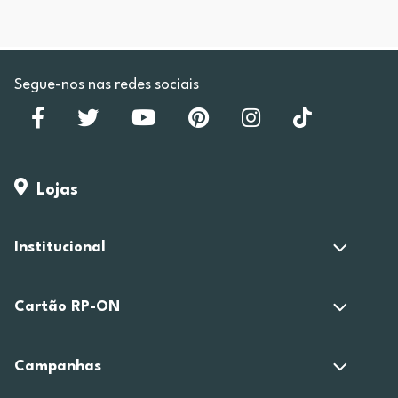
Segue-nos nas redes sociais
Lojas
Institucional
Cartão RP-ON
Campanhas