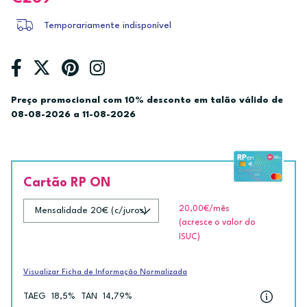
Temporariamente indisponível
Preço promocional com 10% desconto em talão válido de
08-08-2026 a 11-08-2026
Cartão RP ON
20,00€
/mês
(acresce o valor do
ISUC)
Visualizar Ficha de Informação Normalizada
TAEG
18,5%
TAN
14,79%