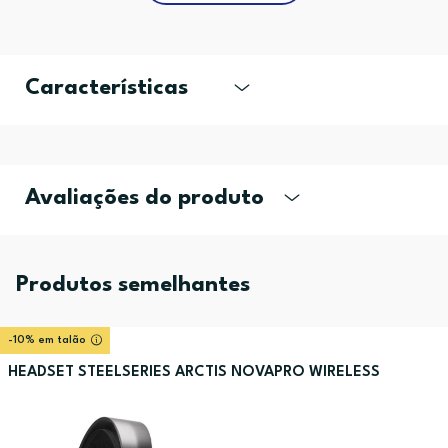
Características
Avaliações do produto
Produtos semelhantes
-10% em talão
HEADSET STEELSERIES ARCTIS NOVAPRO WIRELESS