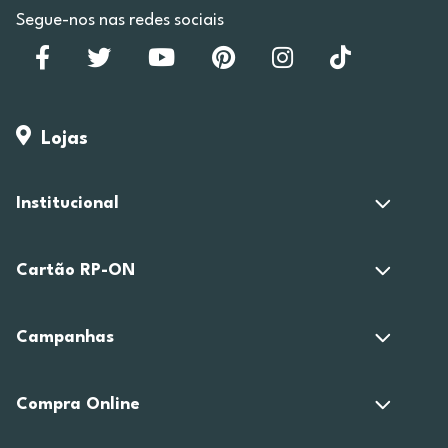
Segue-nos nas redes sociais
Lojas
Institucional
Cartão RP-ON
Campanhas
Compra Online