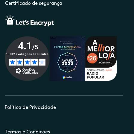
Certificado de segurança
Política de Privacidade
Termos e Condições