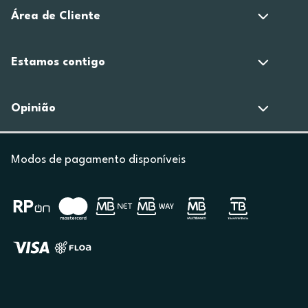
Área de Cliente
Estamos contigo
Opinião
Modos de pagamento disponíveis