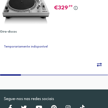
,99
329
Gira-discos
Temporariamente indisponível
Segue-nos nas redes sociais