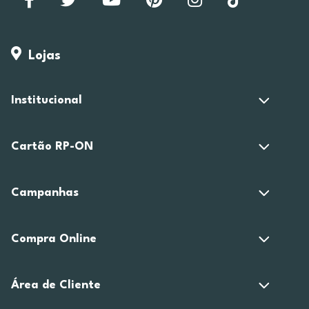
Lojas
Institucional
Cartão RP-ON
Campanhas
Compra Online
Área de Cliente