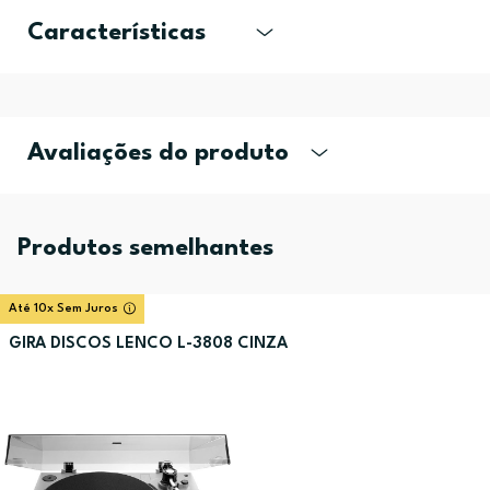
Características
Avaliações do produto
Produtos semelhantes
Até 10x Sem Juros
GIRA DISCOS LENCO L-3808 CINZA