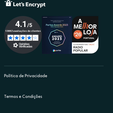
Política de Privacidade
Termos e Condições