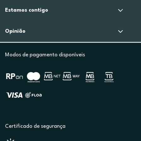
Estamos contigo
Opinião
Modos de pagamento disponíveis
Certificado de segurança