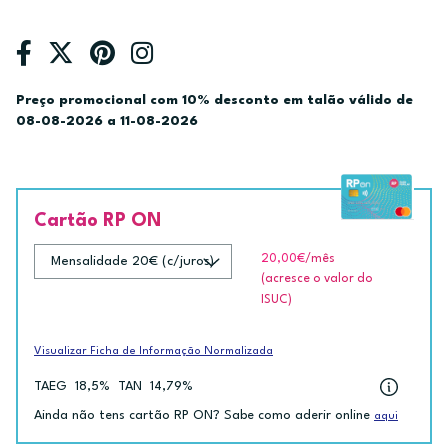
Preço promocional com 10% desconto em talão válido de
08-08-2026 a 11-08-2026
Cartão RP ON
20,00€
/mês
(acresce o valor do
ISUC)
Visualizar Ficha de Informação Normalizada
TAEG
18,5%
TAN
14,79%
Ainda não tens cartão RP ON? Sabe como aderir online
aqui