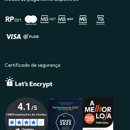
Certificado de segurança