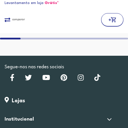
Levantamento em loja
Grátis*
comparar
Segue-nos nas redes sociais
Lojas
Institucional