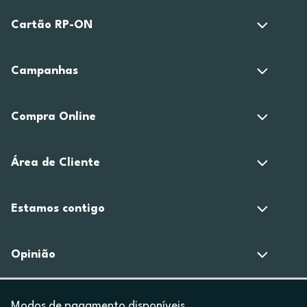
Cartão RP-ON
Campanhas
Compra Online
Área de Cliente
Estamos contigo
Opinião
Modos de pagamento disponíveis