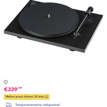
,99
339
Melhor preço últimos 30 dias
Temporariamente indisponível