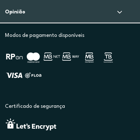
Opinião
Modos de pagamento disponíveis
Certificado de segurança