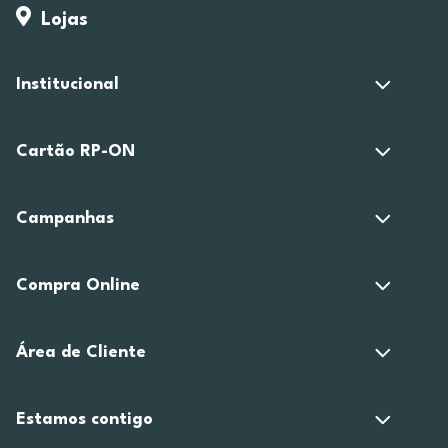
Lojas
Institucional
Cartão RP-ON
Campanhas
Compra Online
Área de Cliente
Estamos contigo