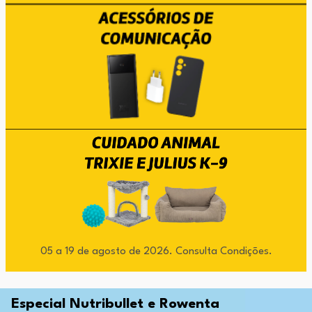
05 a 19 de agosto de 2026. Consulta Condições.
Especial Nutribullet e Rowenta