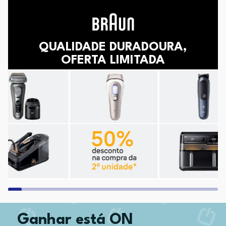
QUALIDADE DURADOURA,
OFERTA LIMITADA
Ganhar está ON