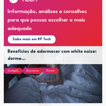
Informação, análises e conselhos
para que possas escolher o mais
adequado
Sabe mais em RP Tech
Benefícios de adormecer com white noise:
dorme...
Gadgets
Descanso
Dormir