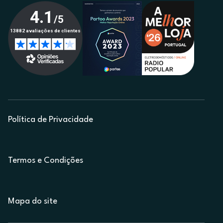
Política de Privacidade
Termos e Condições
Mapa do site