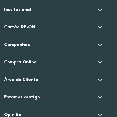
Institucional
Cartão RP-ON
Campanhas
Compra Online
Área de Cliente
Estamos contigo
Opinião