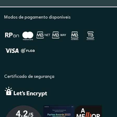
Modos de pagamento disponíveis
Certificado de segurança