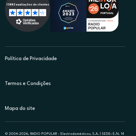
Política de Privacidade
Termos e Condições
Mapa do site
© 2004-2026, RADIO POPULAR - Electrodomésticos, S.A. | SEDE: E.N. 14