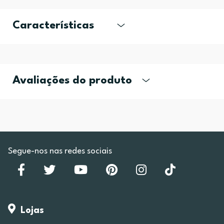
Características
Avaliações do produto
Segue-nos nas redes sociais
Lojas