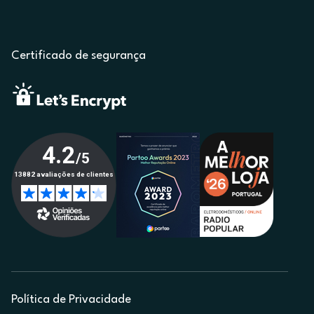
Certificado de segurança
Política de Privacidade