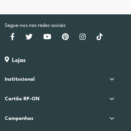
Segue-nos nas redes sociais
Lojas
Institucional
Cartão RP-ON
Campanhas