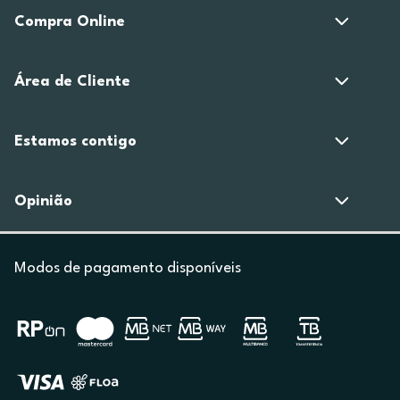
Compra Online
Área de Cliente
Estamos contigo
Opinião
Modos de pagamento disponíveis