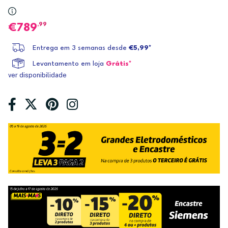
,99
789
Entrega em 3 semanas desde
€5,99*
Levantamento em loja
Grátis*
ver disponibilidade