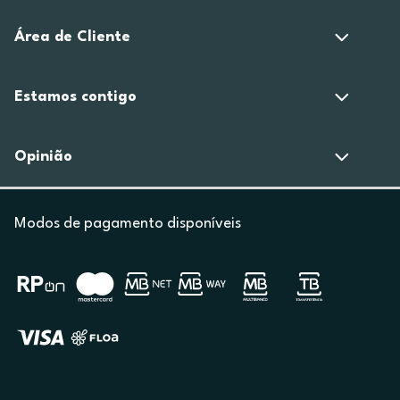
Área de Cliente
Estamos contigo
Opinião
Modos de pagamento disponíveis