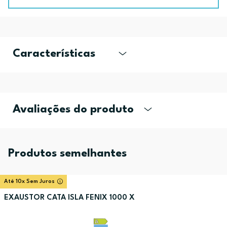
Características
Avaliações do produto
Produtos semelhantes
Até 10x Sem Juros
EXAUSTOR CATA ISLA FENIX 1000 X