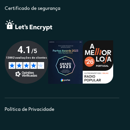
Certificado de segurança
Política de Privacidade