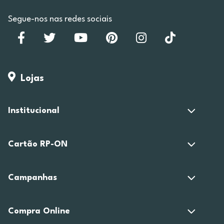
Segue-nos nas redes sociais
Lojas
Institucional
Cartão RP-ON
Campanhas
Compra Online