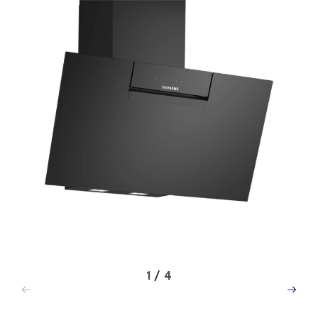
1
/
4