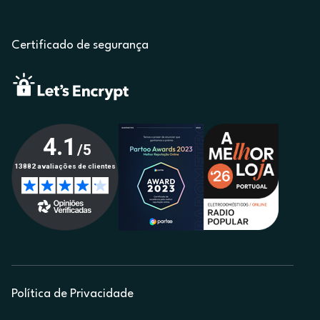
Certificado de segurança
Política de Privacidade