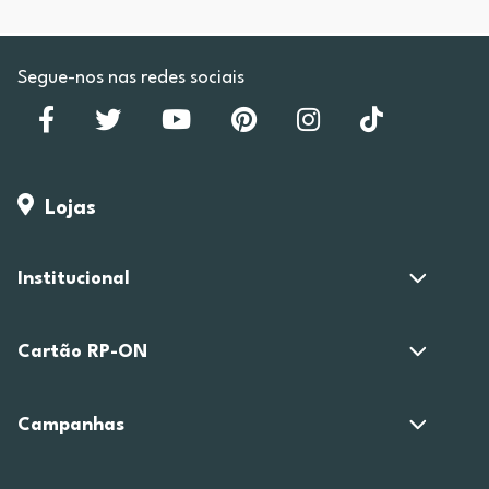
Segue-nos nas redes sociais
Lojas
Institucional
Cartão RP-ON
Campanhas