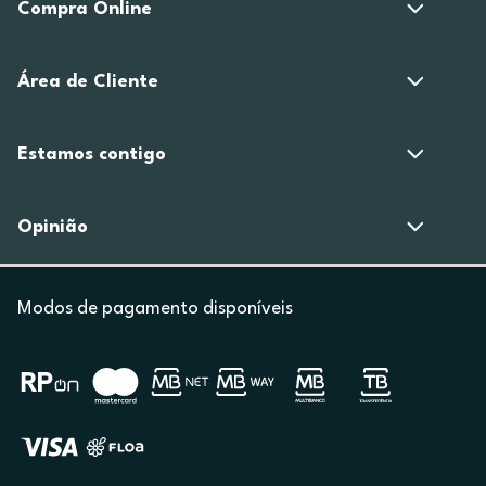
Compra Online
Área de Cliente
Estamos contigo
Opinião
Modos de pagamento disponíveis