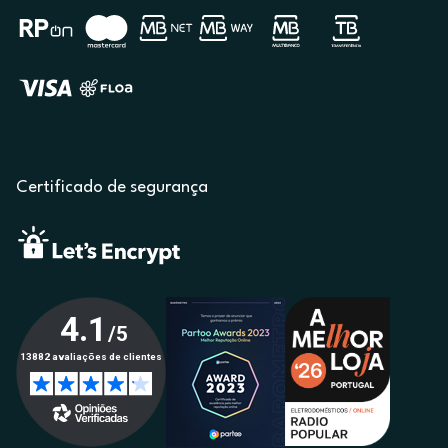
Certificado de segurança