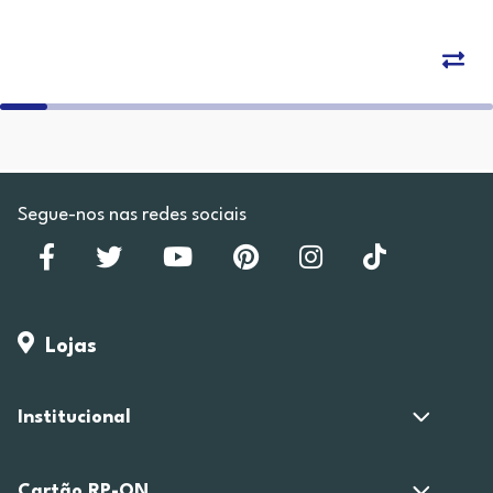
Segue-nos nas redes sociais
Lojas
Institucional
Cartão RP-ON