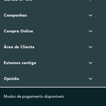
Campanhas
Compra Online
Área de Cliente
Estamos contigo
Opinião
Modos de pagamento disponíveis