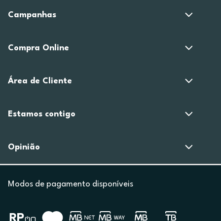
Campanhas
Compra Online
Área de Cliente
Estamos contigo
Opinião
Modos de pagamento disponíveis