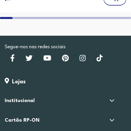
Segue-nos nas redes sociais
Lojas
Institucional
Cartão RP-ON