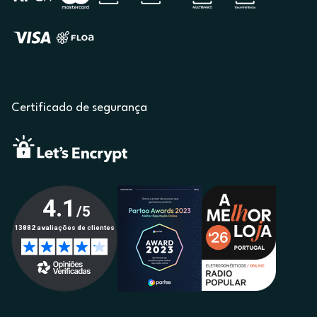
Certificado de segurança