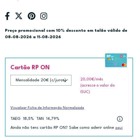
Preço promocional com 10% desconto em talão válido de
08-08-2026 a 11-08-2026
Cartão RP ON
20,00€
/mês
(acresce o valor do
ISUC)
Visualizar Ficha de Informação Normalizada
TAEG
18,5%
TAN
14,79%
Ainda não tens cartão RP ON? Sabe como aderir online
aqui