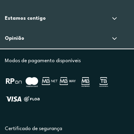
Estamos contigo
Opinião
Modos de pagamento disponíveis
Certificado de segurança