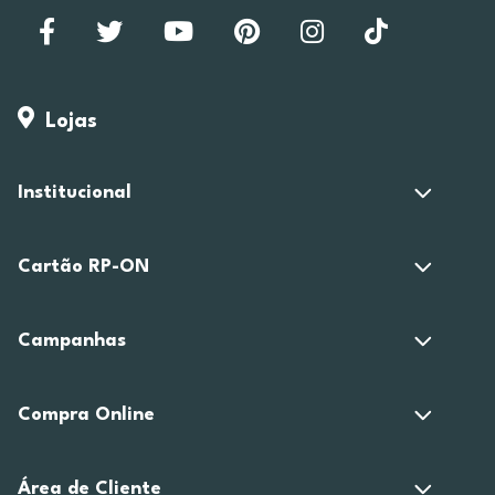
Lojas
Institucional
Cartão RP-ON
Campanhas
Compra Online
Área de Cliente