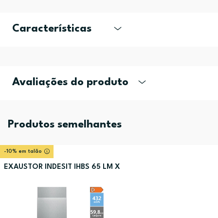
Características
Avaliações do produto
Produtos semelhantes
-10% em talão
EXAUSTOR INDESIT IHBS 65 LM X