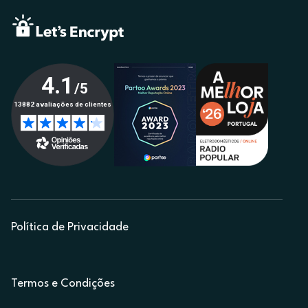
Política de Privacidade
Termos e Condições