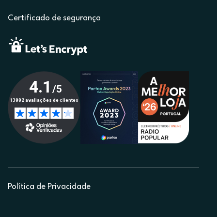
Certificado de segurança
Política de Privacidade