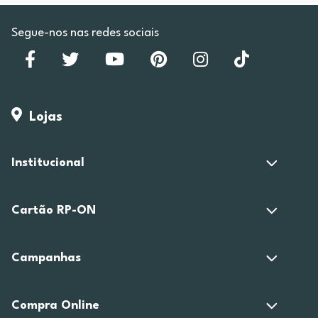
Segue-nos nas redes sociais
Lojas
Institucional
Cartão RP-ON
Campanhas
Compra Online