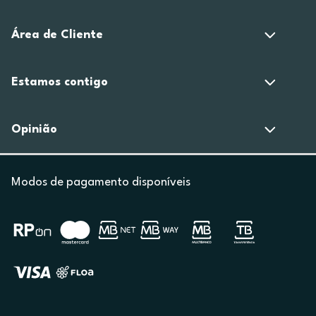
Área de Cliente
Estamos contigo
Opinião
Modos de pagamento disponíveis