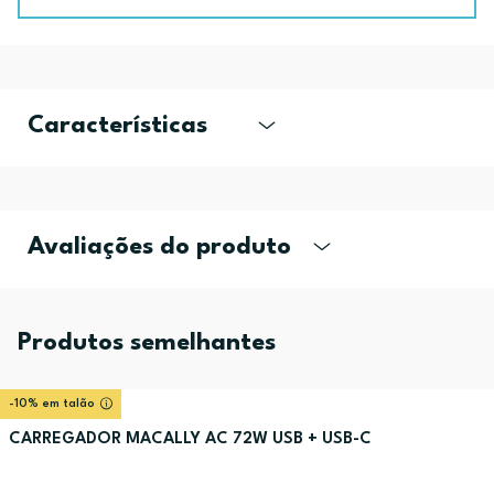
Características
Avaliações do produto
Produtos semelhantes
-10% em talão
CARREGADOR MACALLY AC 72W USB + USB-C