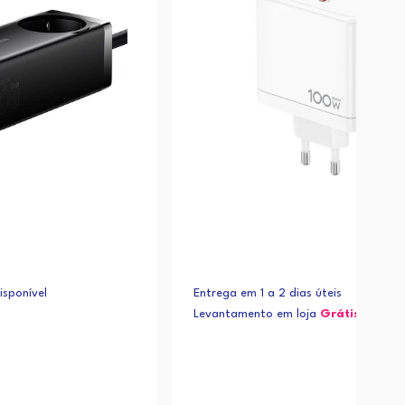
sponível
Entrega em 1 a 2 dias úteis
Levantamento em loja
Grátis*