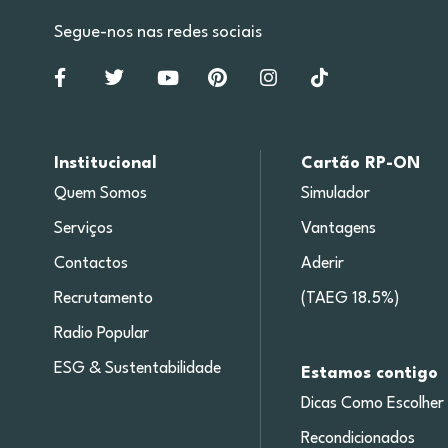
Segue-nos nas redes sociais
Institucional
Cartão RP-ON
Quem Somos
Simulador
Serviços
Vantagens
Contactos
Aderir
Recrutamento
(TAEG 18.5%)
Radio Popular
ESG & Sustentabilidade
Estamos contigo
Dicas Como Escolher
Recondicionados