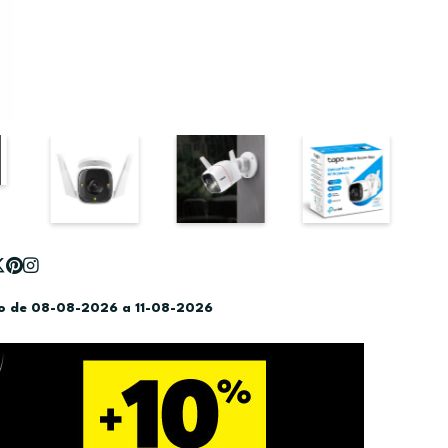
do de 08-08-2026 a 11-08-2026