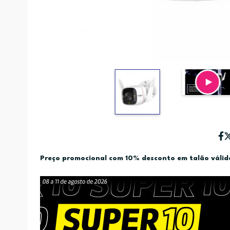
Preço promocional com 10% desconto em talão váli