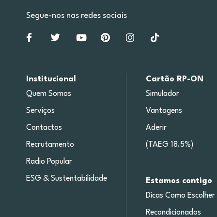
Segue-nos nas redes sociais
Institucional
Cartão RP-ON
Quem Somos
Simulador
Serviços
Vantagens
Contactos
Aderir
Recrutamento
(TAEG 18.5%)
Radio Popular
ESG & Sustentabilidade
Estamos contigo
Dicas Como Escolher
Recondicionados