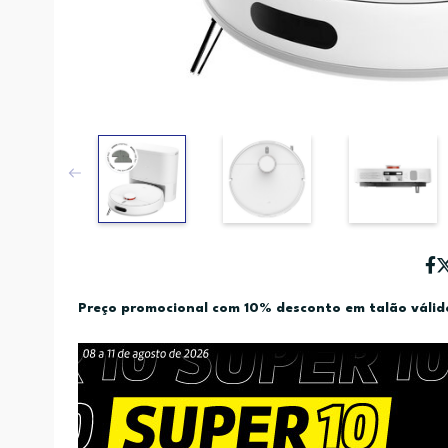
Preço promocional com 10% desconto em talão váli