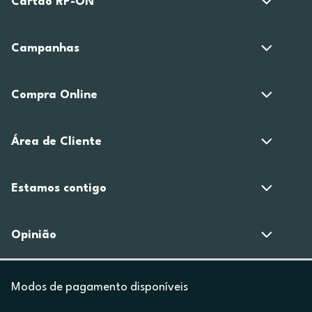
Cartão RP-ON
Campanhas
Compra Online
Área de Cliente
Estamos contigo
Opinião
Modos de pagamento disponíveis