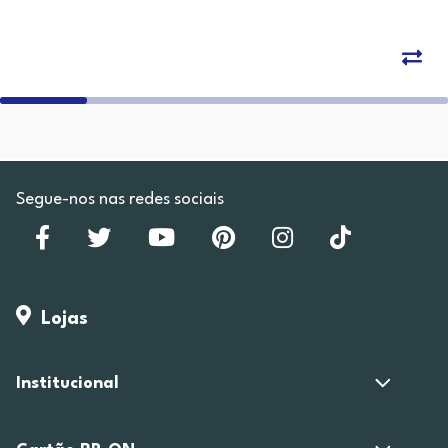
Segue-nos nas redes sociais
Lojas
Institucional