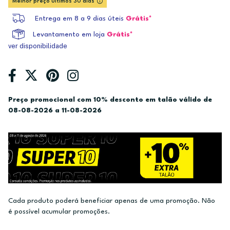
Melhor preço últimos 30 dias
Entrega em 8 a 9 dias úteis
Grátis*
Levantamento em loja
Grátis*
ver disponibilidade
Preço promocional com 10% desconto em talão válido de
08-08-2026 a 11-08-2026
Cada produto poderá beneficiar apenas de uma promoção. Não
é possível acumular promoções.