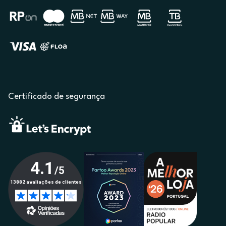
Certificado de segurança