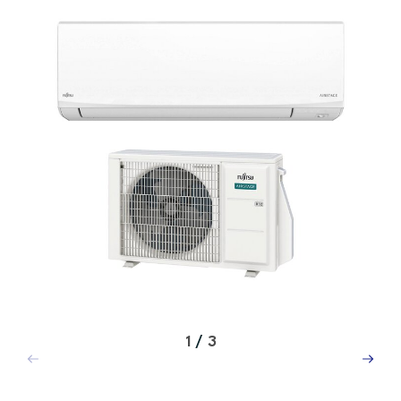
1
/
3