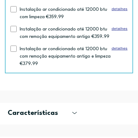
detalhes
Instalação ar condicionado até 12000 btu
com limpeza €359.99
detalhes
Instalação ar condicionado até 12000 btu
com remoção equipamento antigo €359.99
detalhes
Instalação ar condicionado até 12000 btu
com remoção equipamento antigo e limpeza
€379.99
Características