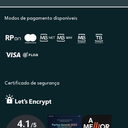
Modos de pagamento disponíveis
Certificado de segurança