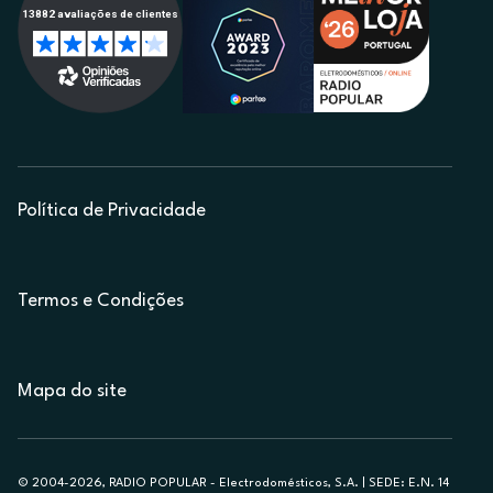
Política de Privacidade
Termos e Condições
Mapa do site
© 2004-2026, RADIO POPULAR - Electrodomésticos, S.A. | SEDE: E.N. 14