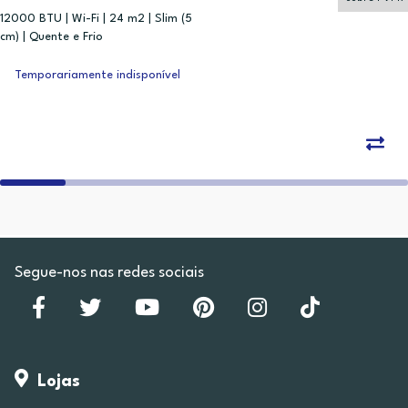
12000 BTU | Wi-Fi | 24 m2 | Slim (5
cm) | Quente e Frio
Temporariamente indisponível
Segue-nos nas redes sociais
Lojas