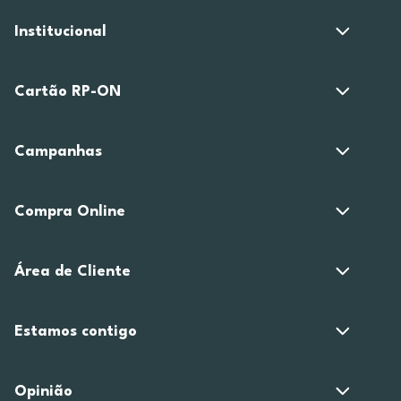
Institucional
Cartão RP-ON
Campanhas
Compra Online
Área de Cliente
Estamos contigo
Opinião