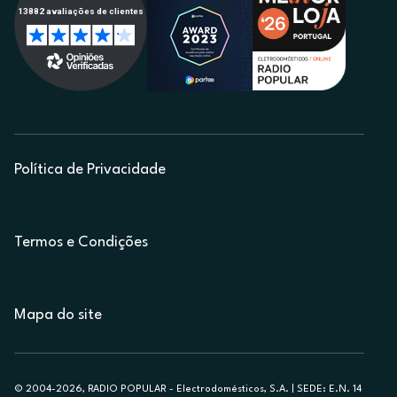
Política de Privacidade
Termos e Condições
Mapa do site
© 2004-2026, RADIO POPULAR - Electrodomésticos, S.A. | SEDE: E.N. 14