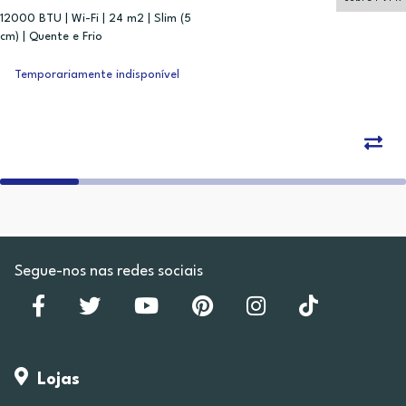
12000 BTU | Wi-Fi | 24 m2 | Slim (5
cm) | Quente e Frio
Temporariamente indisponível
Segue-nos nas redes sociais
Lojas