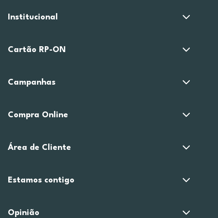
Institucional
Cartão RP-ON
Campanhas
Compra Online
Área de Cliente
Estamos contigo
Opinião