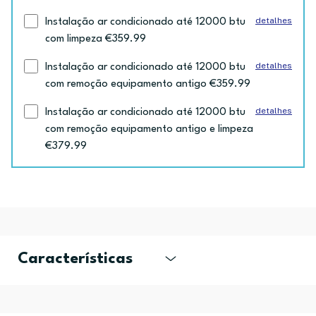
detalhes
Instalação ar condicionado até 12000 btu
com limpeza €359.99
detalhes
Instalação ar condicionado até 12000 btu
com remoção equipamento antigo €359.99
detalhes
Instalação ar condicionado até 12000 btu
com remoção equipamento antigo e limpeza
€379.99
Características