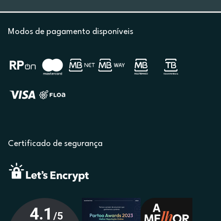
Modos de pagamento disponíveis
Certificado de segurança