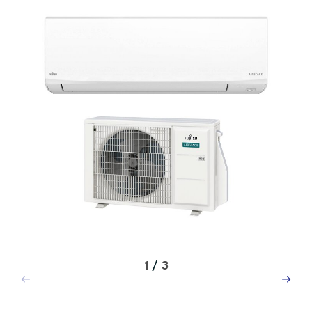
1
/
3