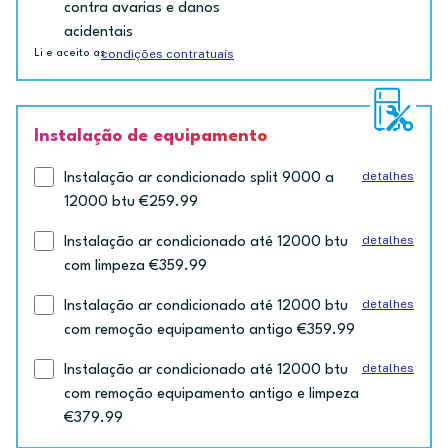
contra avarias e danos
acidentais
condições contratuais
Li e aceito as
Instalação de equipamento
detalhes
Instalação ar condicionado split 9000 a
12000 btu €259.99
detalhes
Instalação ar condicionado até 12000 btu
com limpeza €359.99
detalhes
Instalação ar condicionado até 12000 btu
com remoção equipamento antigo €359.99
detalhes
Instalação ar condicionado até 12000 btu
com remoção equipamento antigo e limpeza
€379.99