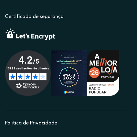
Certificado de segurança
Política de Privacidade