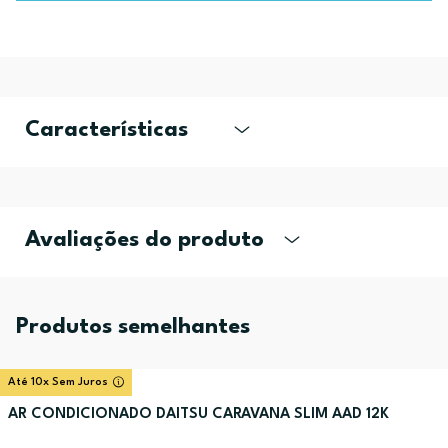
Características
Avaliações do produto
Produtos semelhantes
Até 10x Sem Juros
AR CONDICIONADO DAITSU CARAVANA SLIM AAD 12K