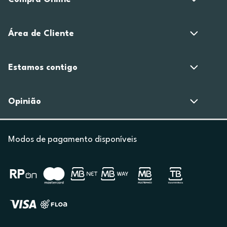
Área de Cliente
Estamos contigo
Opinião
Modos de pagamento disponíveis