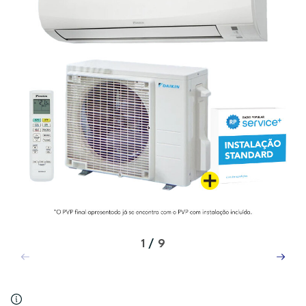
1
/
9