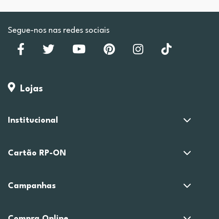
Segue-nos nas redes sociais
Lojas
Institucional
Cartão RP-ON
Campanhas
Compra Online