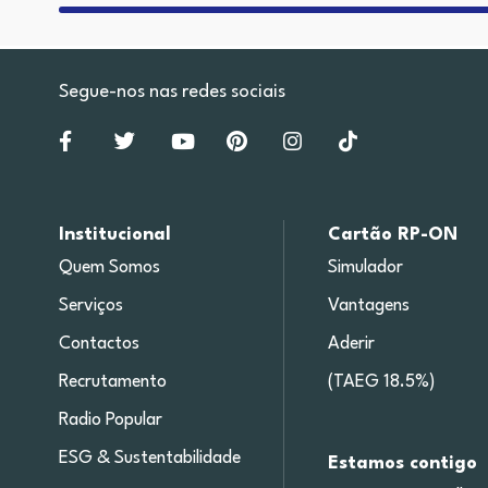
Segue-nos nas redes sociais
Institucional
Cartão RP-ON
Quem Somos
Simulador
Serviços
Vantagens
Contactos
Aderir
Recrutamento
(TAEG 18.5%)
Radio Popular
ESG & Sustentabilidade
Estamos contigo