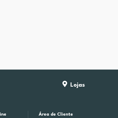
Lojas
ine
Área de Cliente