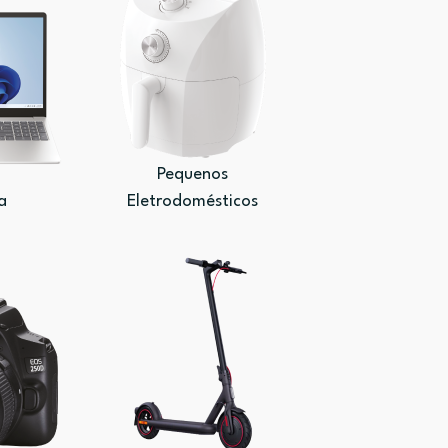
Pequenos
a
Eletrodomésticos