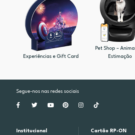
Pet Shop – Anima
Experiências e Gift Card
Estimação
Segue-nos nas redes sociais
Institucional
Cartão RP-ON