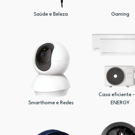
Saúde e Beleza
Gaming
Casa eficiente -
Smarthome e Redes
ENERGY