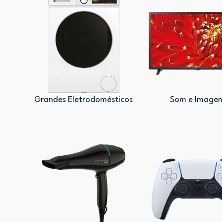
Grandes Eletrodomésticos
Som e Image