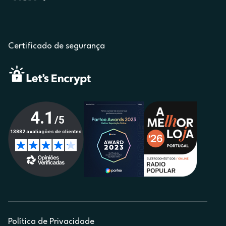
Certificado de segurança
Política de Privacidade