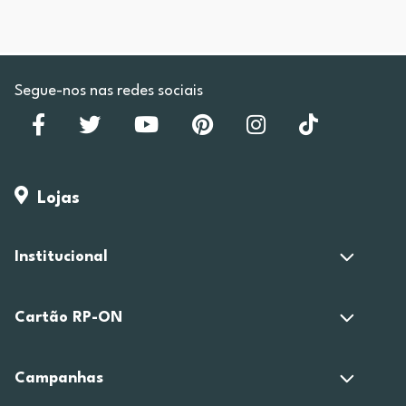
Segue-nos nas redes sociais
Lojas
Institucional
Cartão RP-ON
Campanhas