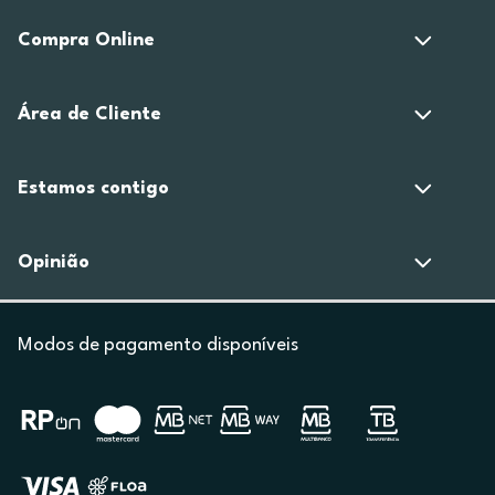
Compra Online
Área de Cliente
Estamos contigo
Opinião
Modos de pagamento disponíveis