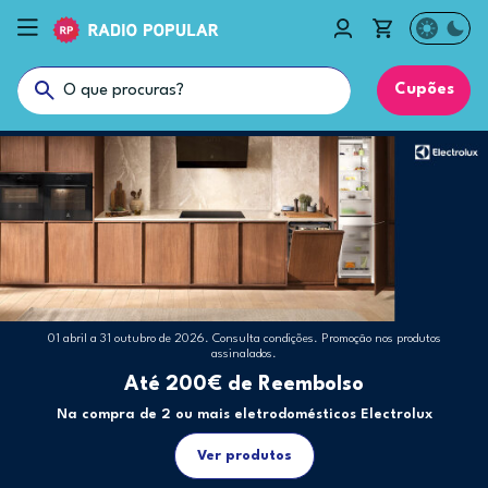
Cupões
01 abril a 31 outubro de 2026. Consulta condições. Promoção nos produtos
assinalados.
Até 200€ de Reembolso
Na compra de 2 ou mais eletrodomésticos Electrolux
Ver produtos