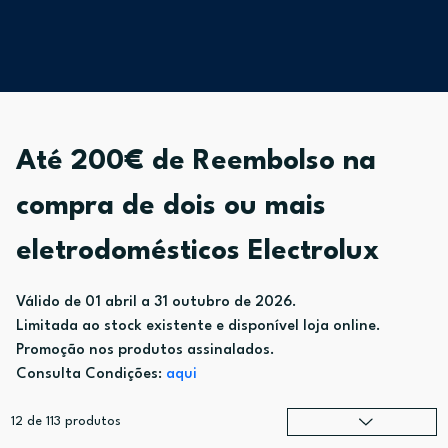
Até 200€ de Reembolso na
compra de dois ou mais
eletrodomésticos Electrolux
Válido de 01 abril a 31 outubro de 2026.
Limitada ao stock existente e disponível loja online.
Promoção nos produtos assinalados.
Consulta Condições:
aqui
12
de
113
produtos