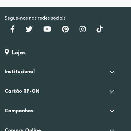
Segue-nos nas redes sociais
Lojas
Institucional
Cartão RP-ON
Campanhas
Compra Online