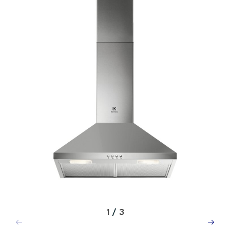
1
/
3