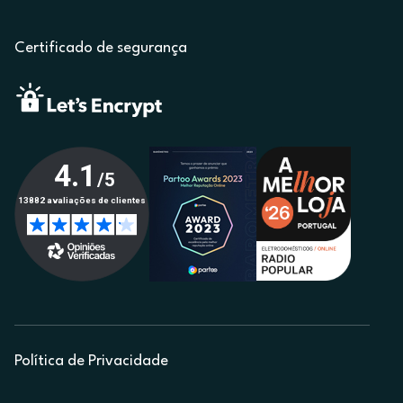
Certificado de segurança
Política de Privacidade