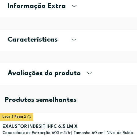
Informação Extra
Características
Avaliações do produto
Produtos semelhantes
Leva 3 Paga 2
EXAUSTOR INDESIT IHPC 6.5 LM X
Capacidade de Extracção 603 m3/h | Tamanho 60 cm | Nível de Ruído