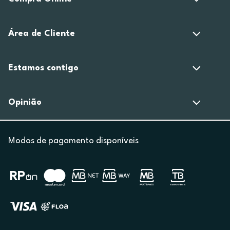
Área de Cliente
Estamos contigo
Opinião
Modos de pagamento disponíveis