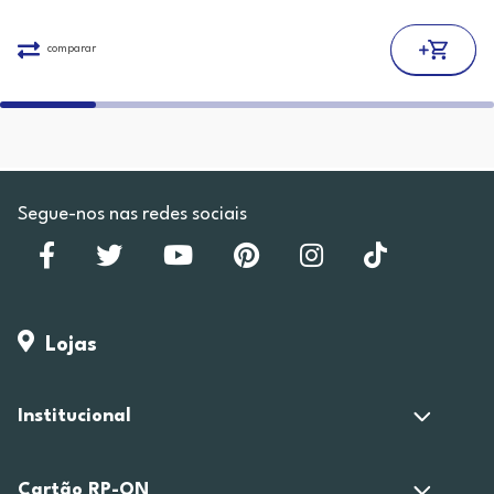
comparar
Segue-nos nas redes sociais
Lojas
Institucional
Cartão RP-ON