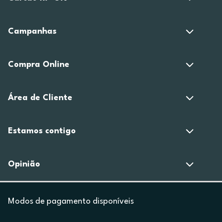
Campanhas
Compra Online
Área de Cliente
Estamos contigo
Opinião
Modos de pagamento disponíveis