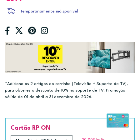
Temporariamente indisponível
*Adiciona os 2 artigos ao carrinho (Televisão + Suporte de TV),
para obteres o desconto de 10% no suporte de TV. Promoção
válida de 01 de abril a 31 dezembro de 2026.
Cartão RP ON