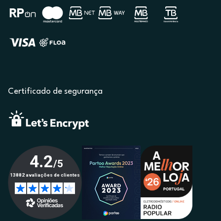
Certificado de segurança