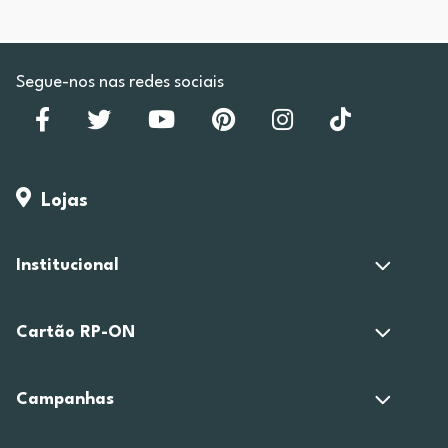
Segue-nos nas redes sociais
Lojas
Institucional
Cartão RP-ON
Campanhas