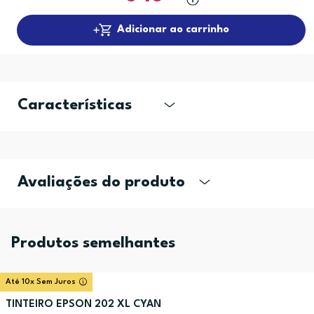
Adicionar ao carrinho
Características
Avaliações do produto
Produtos semelhantes
Até 10x Sem Juros
TINTEIRO EPSON 202 XL CYAN