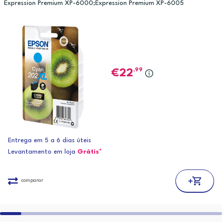
Expression Premium XP-6000;Expression Premium XP-6005
,99
22
Entrega em 5 a 6 dias úteis
Levantamento em loja
Grátis*
comparar