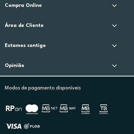
Compra Online
Área de Cliente
Estamos contigo
Opinião
Modos de pagamento disponíveis