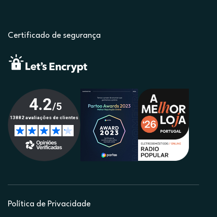
Certificado de segurança
Política de Privacidade