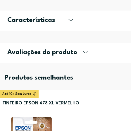
Características
Avaliações do produto
Produtos semelhantes
Até 10x Sem Juros
TINTEIRO EPSON 478 XL VERMELHO