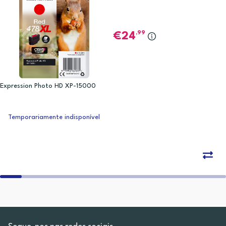
,99
24
Expression Photo HD XP-15000
Temporariamente indisponível