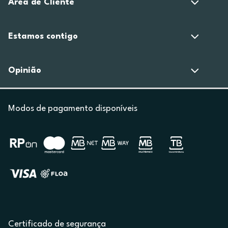
Área de Cliente
Estamos contigo
Opinião
Modos de pagamento disponíveis
Certificado de segurança