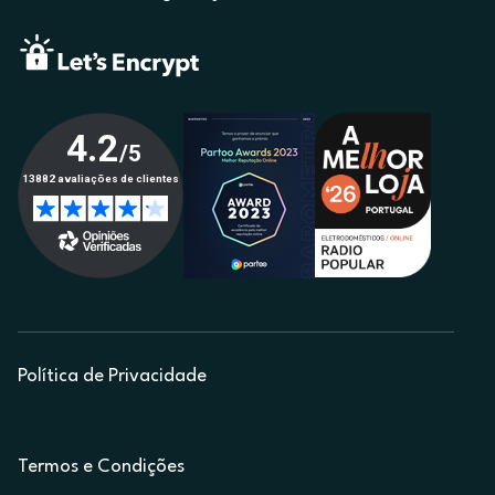
Política de Privacidade
Termos e Condições