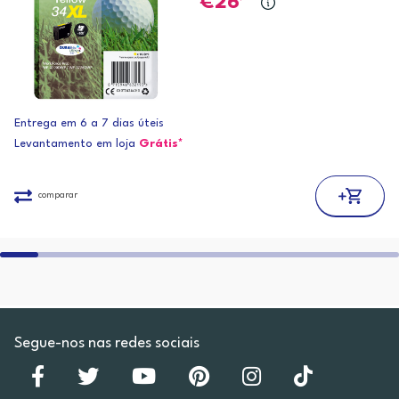
26
Entrega em 6 a 7 dias úteis
Levantamento em loja
Grátis*
comparar
Segue-nos nas redes sociais