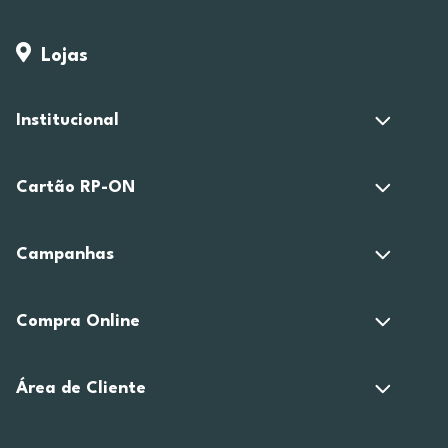
Lojas
Institucional
Cartão RP-ON
Campanhas
Compra Online
Área de Cliente