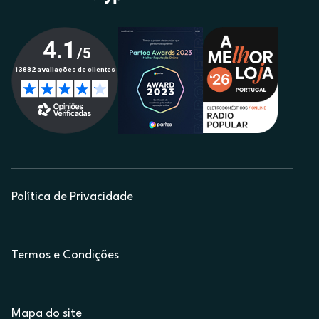
Política de Privacidade
Termos e Condições
Mapa do site