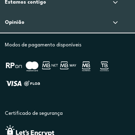
Estamos contigo
Opinião
Modos de pagamento disponíveis
Certificado de segurança