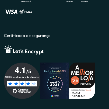
Certificado de segurança