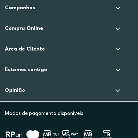
Campanhas
Compra Online
Área de Cliente
Estamos contigo
Opinião
Modos de pagamento disponíveis