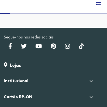
Segue-nos nas redes sociais
Lojas
Institucional
Cartão RP-ON