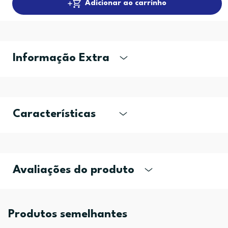
Adicionar ao carrinho
Informação Extra
Características
Avaliações do produto
Produtos semelhantes