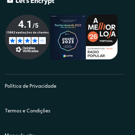
Política de Privacidade
Termos e Condições