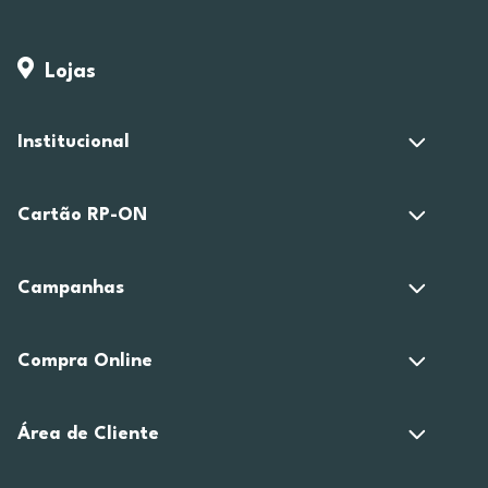
Lojas
Institucional
Cartão RP-ON
Campanhas
Compra Online
Área de Cliente