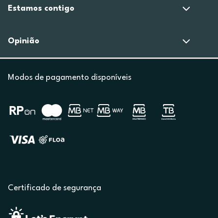
Estamos contigo
Opinião
Modos de pagamento disponíveis
Certificado de segurança