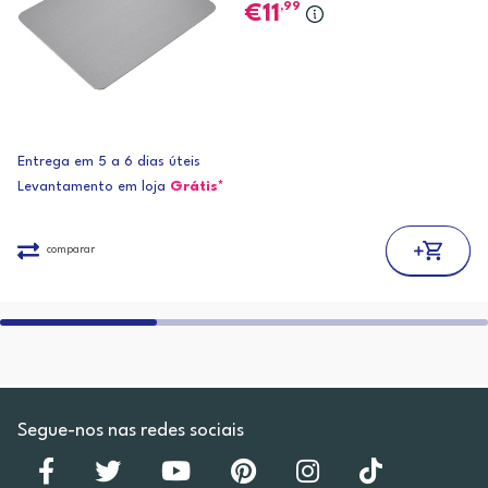
,99
11
Entrega em 5 a 6 dias úteis
Levantamento em loja
Grátis*
comparar
Segue-nos nas redes sociais