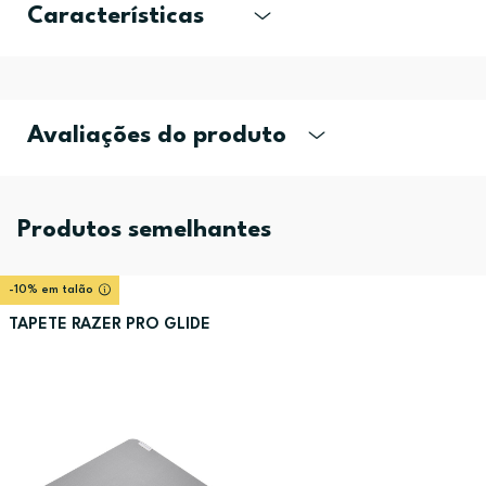
Características
Avaliações do produto
Produtos semelhantes
-10% em talão
TAPETE RAZER PRO GLIDE