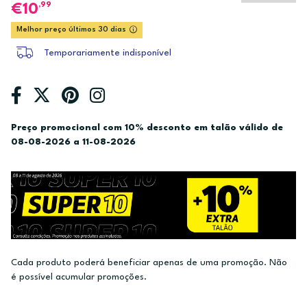
,99
10
Melhor preço últimos 30 dias
Temporariamente indisponível
Preço promocional com 10% desconto em talão válido de
08-08-2026 a 11-08-2026
Cada produto poderá beneficiar apenas de uma promoção. Não
é possível acumular promoções.