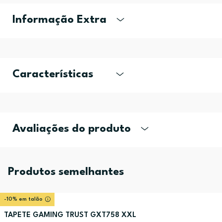
Informação Extra
Características
Avaliações do produto
Produtos semelhantes
-10% em talão
TAPETE GAMING TRUST GXT758 XXL