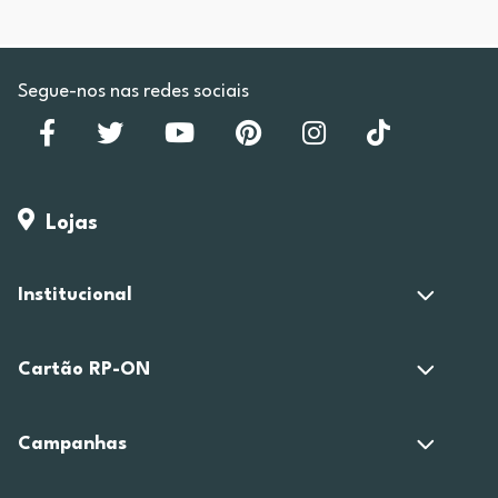
Segue-nos nas redes sociais
Lojas
Institucional
Cartão RP-ON
Campanhas