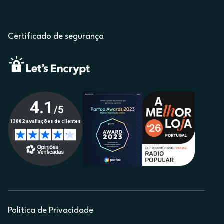
Certificado de segurança
Política de Privacidade