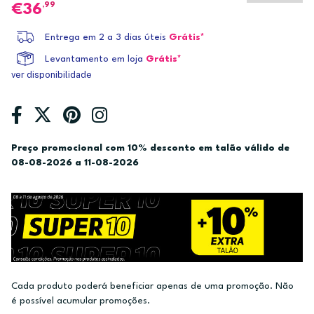
,99
36
Entrega em 2 a 3 dias úteis
Grátis*
Levantamento em loja
Grátis*
ver disponibilidade
Preço promocional com 10% desconto em talão válido de
08-08-2026 a 11-08-2026
Cada produto poderá beneficiar apenas de uma promoção. Não
é possível acumular promoções.