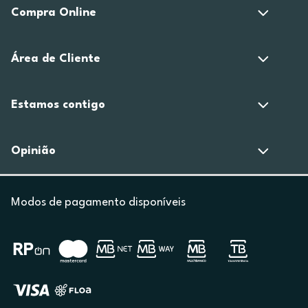
Compra Online
Área de Cliente
Estamos contigo
Opinião
Modos de pagamento disponíveis