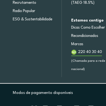
Recrutamento
(TAEG 18.5%)
Radio Popular
ESG & Sustentabilidade
Estamos contigo
Dicas Como Escolher
Recondicionados
Marcas
220 40 30 40
(Chamada para a rede 
nacional)
Modos de pagamento disponíveis