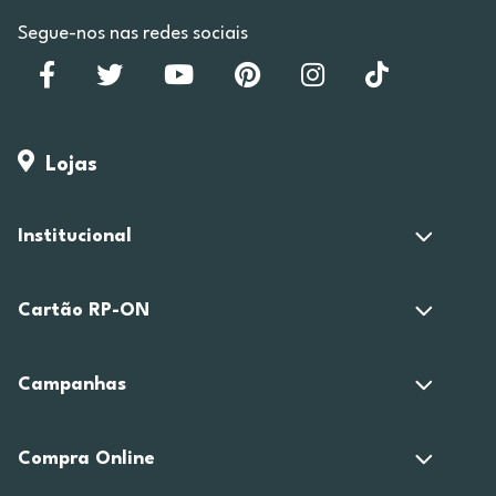
Segue-nos nas redes sociais
Lojas
Institucional
Cartão RP-ON
Campanhas
Compra Online