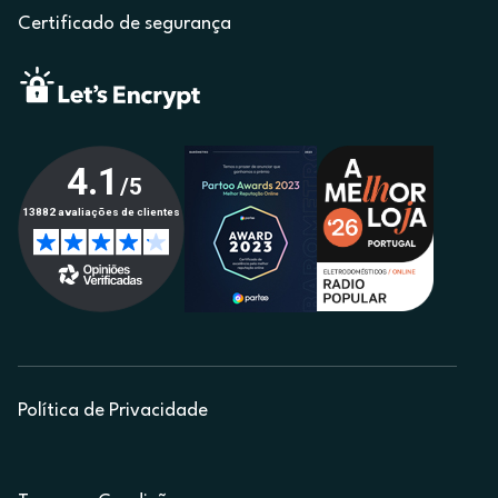
Certificado de segurança
Política de Privacidade