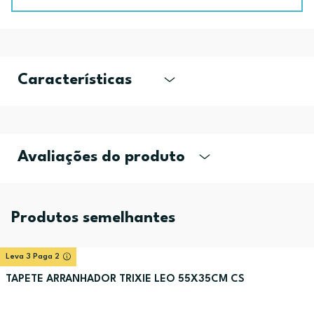
Características
Avaliações do produto
Produtos semelhantes
Leva 3 Paga 2
TAPETE ARRANHADOR TRIXIE LEO 55X35CM CS