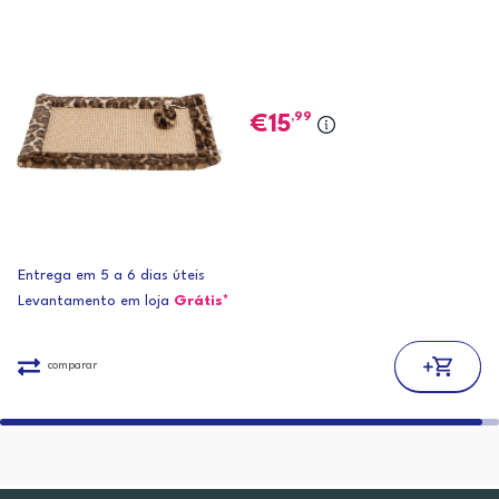
,99
15
Entrega em 5 a 6 dias úteis
Levantamento em loja
Grátis*
comparar