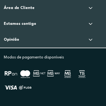
Área de Cliente
Estamos contigo
Opinião
Modos de pagamento disponíveis