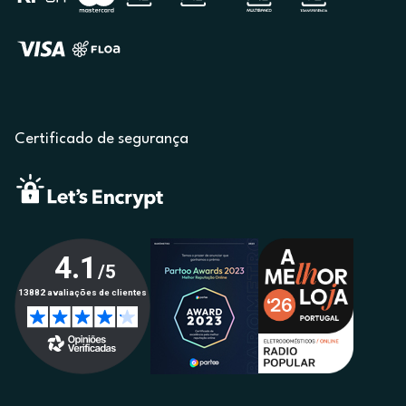
Certificado de segurança