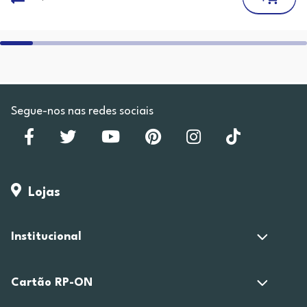
Segue-nos nas redes sociais
Lojas
Institucional
Cartão RP-ON