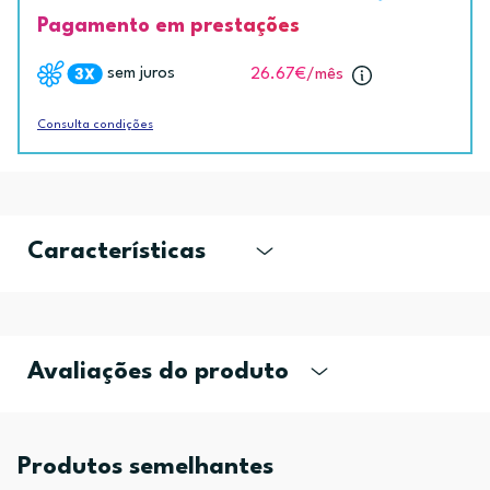
Pagamento em prestações
sem juros
26.67€
/mês
Consulta condições
Características
Avaliações do produto
Produtos semelhantes