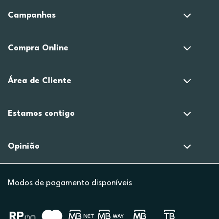
Campanhas
Compra Online
Área de Cliente
Estamos contigo
Opinião
Modos de pagamento disponíveis