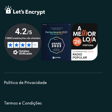
Política de Privacidade
Termos e Condições