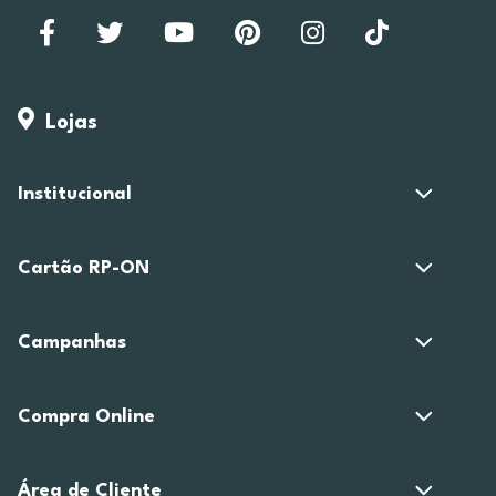
Lojas
Institucional
Cartão RP-ON
Campanhas
Compra Online
Área de Cliente