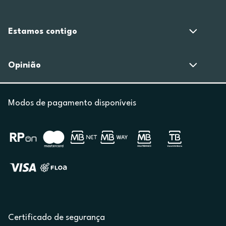
Estamos contigo
Opinião
Modos de pagamento disponíveis
Certificado de segurança