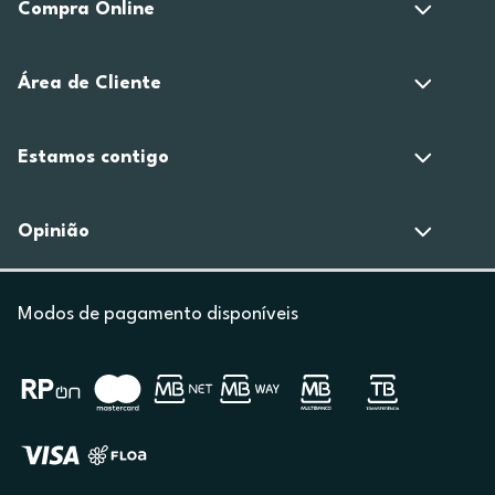
Compra Online
Área de Cliente
Estamos contigo
Opinião
Modos de pagamento disponíveis