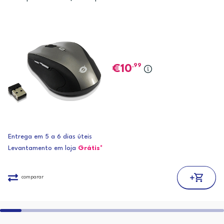
,99
10
Entrega em 5 a 6 dias úteis
Levantamento em loja
Grátis*
comparar