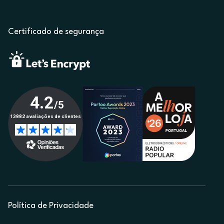
Certificado de segurança
Política de Privacidade