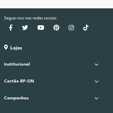
Segue-nos nas redes sociais
Lojas
Institucional
Cartão RP-ON
Campanhas