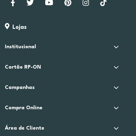
Lojas
Institucional
Cartão RP-ON
Campanhas
Compra Online
Área de Cliente