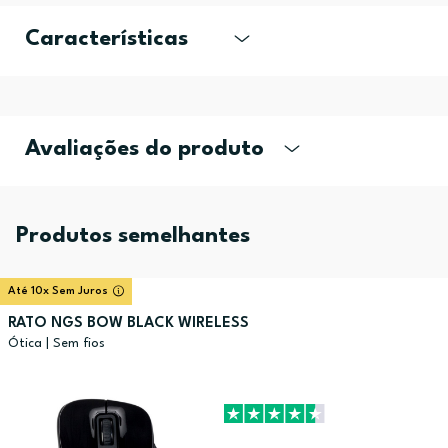
Características
Avaliações do produto
Produtos semelhantes
Até 10x Sem Juros
RATO NGS BOW BLACK WIRELESS
Ótica | Sem fios