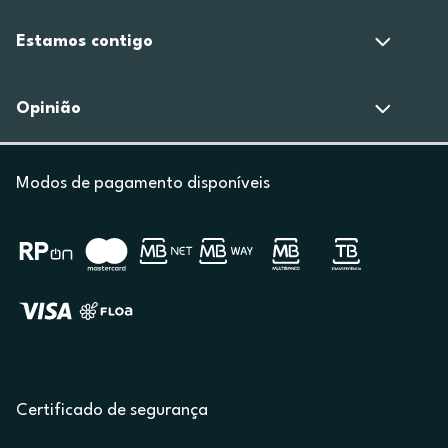
Estamos contigo
Opinião
Modos de pagamento disponíveis
Certificado de segurança