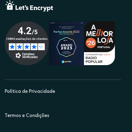
Política de Privacidade
Termos e Condições