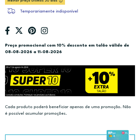
Melhor preço últimos 30 dias
Temporariamente indisponível
Preço promocional com 10% desconto em talão válido de
08-08-2026 a 11-08-2026
Cada produto poderá beneficiar apenas de uma promoção. Não
é possível acumular promoções.