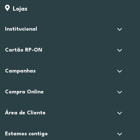
Lojas
Institucional
Cartão RP-ON
Campanhas
Compra Online
Área de Cliente
Estamos contigo