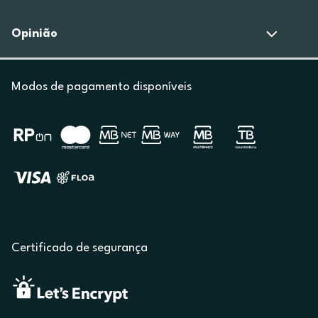
Opinião
Modos de pagamento disponíveis
Certificado de segurança