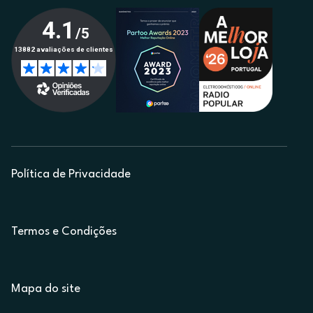
Política de Privacidade
Termos e Condições
Mapa do site