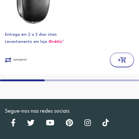
Entrega em 2 a 3 dias úteis
Levantamento em loja
Grátis*
comparar
Segue-nos nas redes sociais