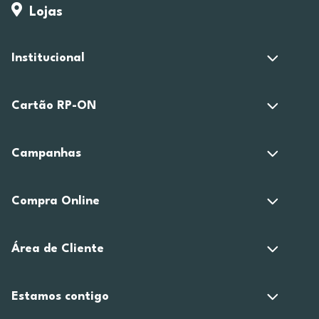
Lojas
Institucional
Cartão RP-ON
Campanhas
Compra Online
Área de Cliente
Estamos contigo