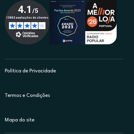
Política de Privacidade
Termos e Condições
Mapa do site