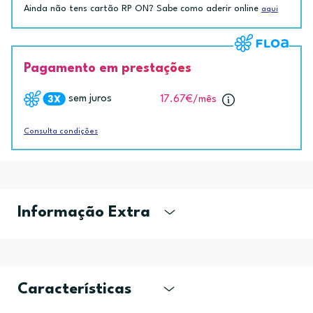
Ainda não tens cartão RP ON? Sabe como aderir online
aqui
Pagamento em prestações
sem juros
17.67€
/mês
Consulta condições
Informação Extra
Características