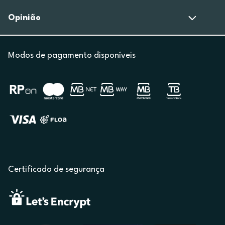
Opinião
Modos de pagamento disponíveis
Certificado de segurança