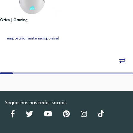
Ótico | Gaming
Temporariamente indisponível
Segue-nos nas redes sociais