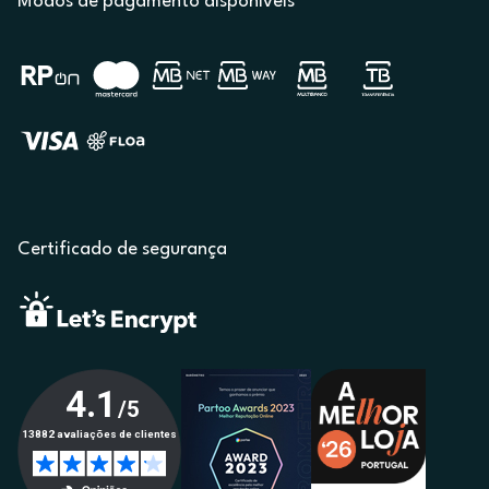
Modos de pagamento disponíveis
Certificado de segurança