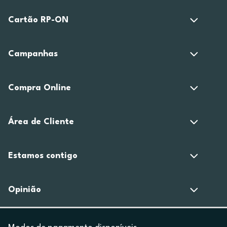
Cartão RP-ON
Campanhas
Compra Online
Área de Cliente
Estamos contigo
Opinião