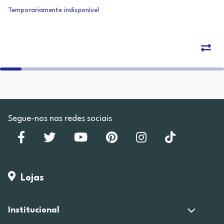
Temporariamente indisponível
Segue-nos nas redes sociais
Lojas
Institucional