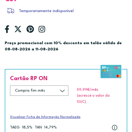
Temporariamente indisponível
Preço promocional com 10% desconto em talão válido de
08-08-2026 a 11-08-2026
Cartão RP ON
59,99€
/mês
(acresce o valor do
ISUC)
Visualizar Ficha de Informação Normalizada
TAEG
18,5%
TAN
14,79%