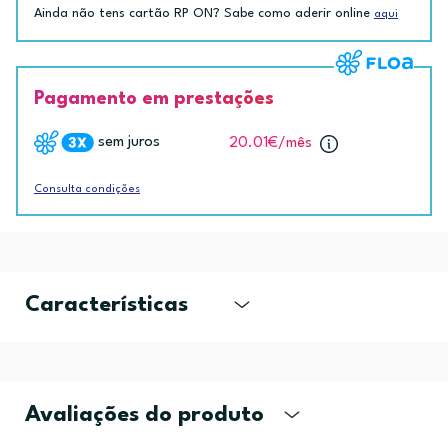
Ainda não tens cartão RP ON? Sabe como aderir online
aqui
Pagamento em prestações
sem juros
20.01€
/mês
Consulta condições
Características
Avaliações do produto