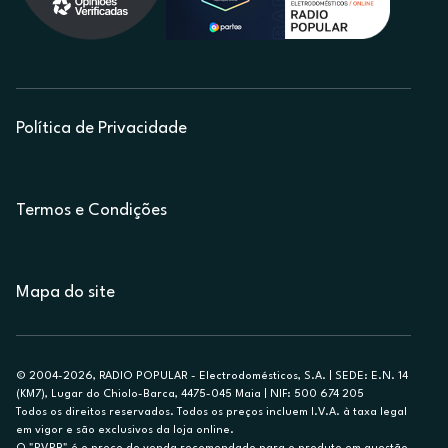
Política de Privacidade
Termos e Condições
Mapa do site
© 2004-2026, RADIO POPULAR - Electrodomésticos, S.A. | SEDE: E.N. 14
(KM7), Lugar do Chiolo-Barca, 4475-045 Maia | NIF: 500 674 205
Todos os direitos reservados. Todos os preços incluem I.V.A. à taxa legal
em vigor e são exclusivos da loja online.