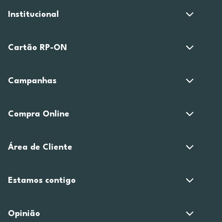
Institucional
Cartão RP-ON
Campanhas
Compra Online
Área de Cliente
Estamos contigo
Opinião