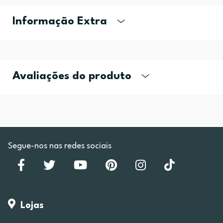
Informação Extra
Avaliações do produto
Segue-nos nas redes sociais
Lojas