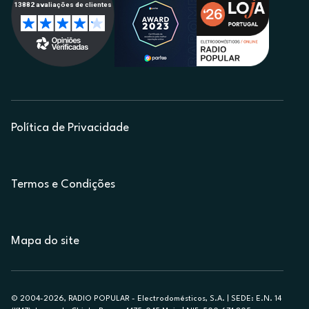
Política de Privacidade
Termos e Condições
Mapa do site
© 2004-2026, RADIO POPULAR - Electrodomésticos, S.A. | SEDE: E.N. 14