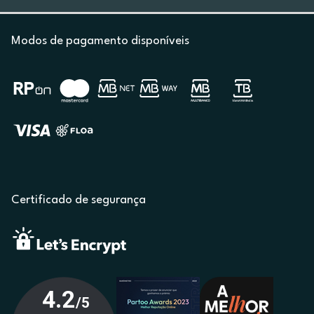
Modos de pagamento disponíveis
Certificado de segurança