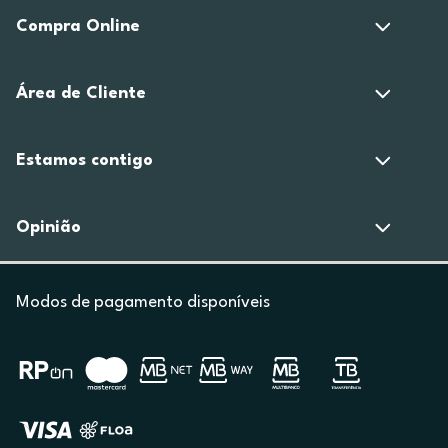
Compra Online
Área de Cliente
Estamos contigo
Opinião
Modos de pagamento disponíveis