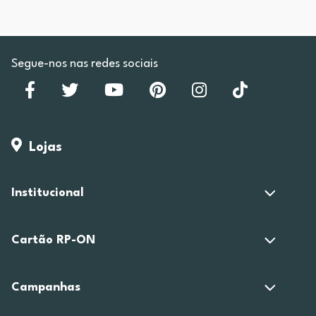
Segue-nos nas redes sociais
Lojas
Institucional
Cartão RP-ON
Campanhas