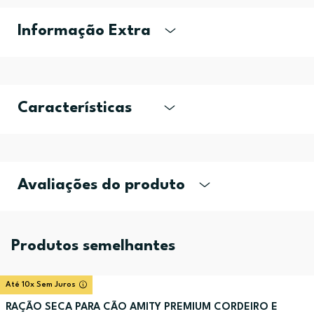
Informação Extra
Características
Avaliações do produto
Produtos semelhantes
Até 10x Sem Juros
RAÇÃO SECA PARA CÃO AMITY PREMIUM CORDEIRO E