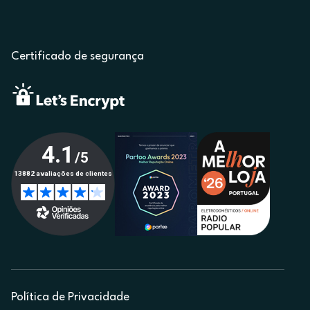
Certificado de segurança
Política de Privacidade