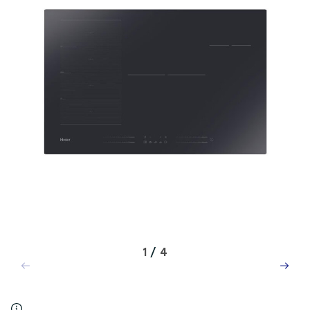
1
/
4