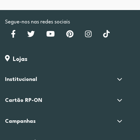
Segue-nos nas redes sociais
Lojas
Institucional
Cartão RP-ON
Campanhas