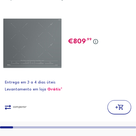
,99
809
Entrega em 3 a 4 dias úteis
Levantamento em loja
Grátis*
comparar