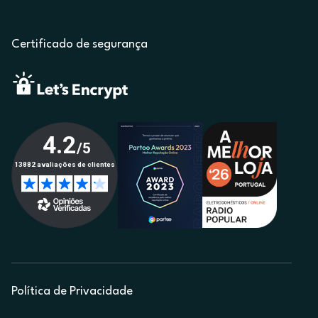
Certificado de segurança
Política de Privacidade