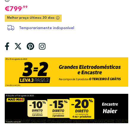
,99
799
Melhor preço últimos 30 dias
Temporariamente indisponível