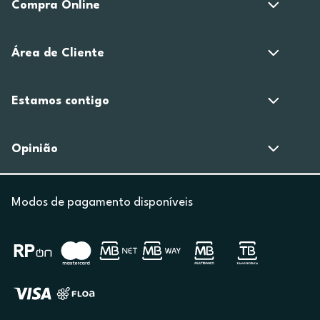
Compra Online
Área de Cliente
Estamos contigo
Opinião
Modos de pagamento disponíveis