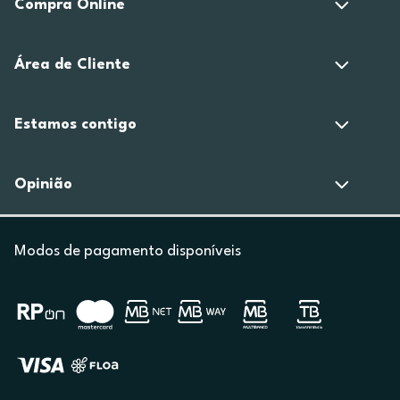
Compra Online
Área de Cliente
Estamos contigo
Opinião
Modos de pagamento disponíveis