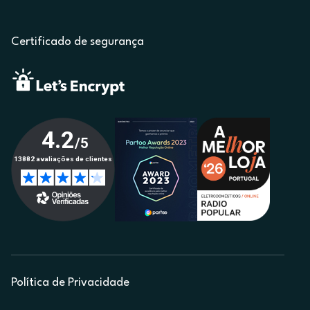
Certificado de segurança
Política de Privacidade