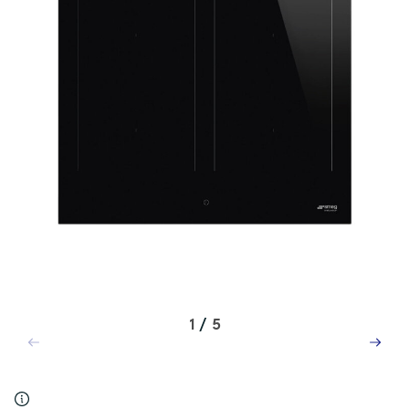
1
/
5