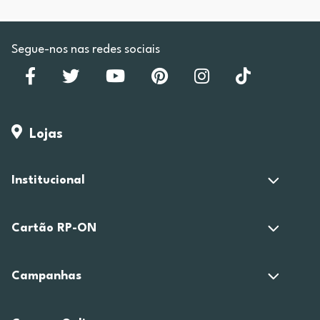
Segue-nos nas redes sociais
Lojas
Institucional
Cartão RP-ON
Campanhas