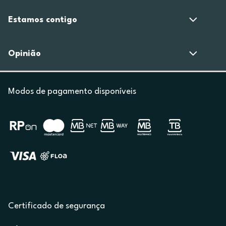
Estamos contigo
Opinião
Modos de pagamento disponíveis
Certificado de segurança