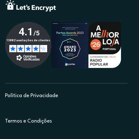
Política de Privacidade
Termos e Condições