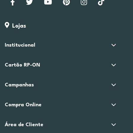
Lojas
Institucional
Cartão RP-ON
Campanhas
Compra Online
Área de Cliente