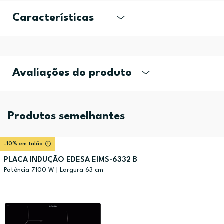
Características
Avaliações do produto
Produtos semelhantes
-10% em talão
PLACA INDUÇÃO EDESA EIMS-6332 B
Potência 7100 W | Largura 63 cm