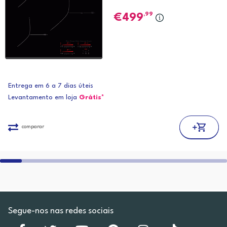
,99
499
Entrega em 6 a 7 dias úteis
Levantamento em loja
Grátis*
comparar
Segue-nos nas redes sociais