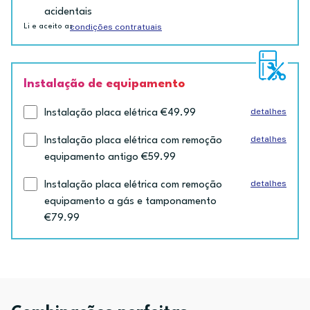
acidentais
condições contratuais
Li e aceito as
Instalação de equipamento
detalhes
Instalação placa elétrica €49.99
detalhes
Instalação placa elétrica com remoção
equipamento antigo €59.99
detalhes
Instalação placa elétrica com remoção
equipamento a gás e tamponamento
€79.99