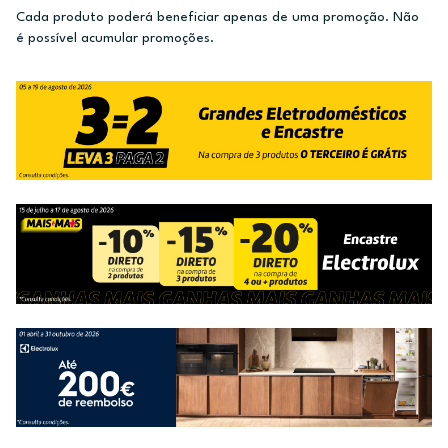
Cada produto poderá beneficiar apenas de uma promoção. Não
é possível acumular promoções.