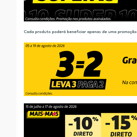
Cada produto poderá beneficiar apenas de uma promoção.