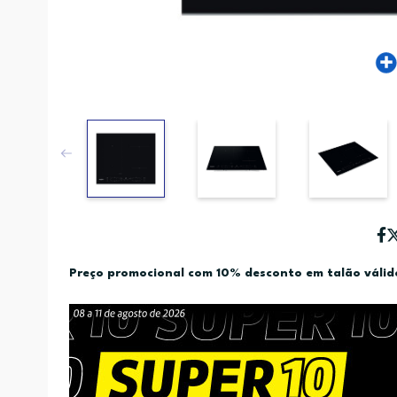
Preço promocional com 10% desconto em talão váli