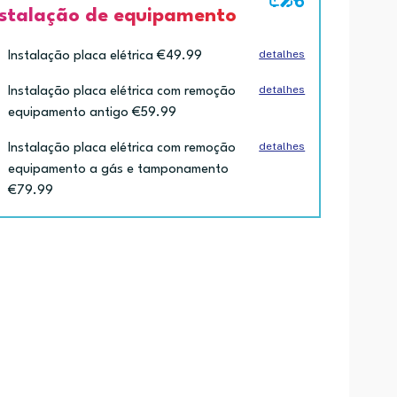
nstalação de equipamento
detalhes
Instalação placa elétrica €49.99
detalhes
Instalação placa elétrica com remoção
equipamento antigo €59.99
detalhes
Instalação placa elétrica com remoção
equipamento a gás e tamponamento
€79.99