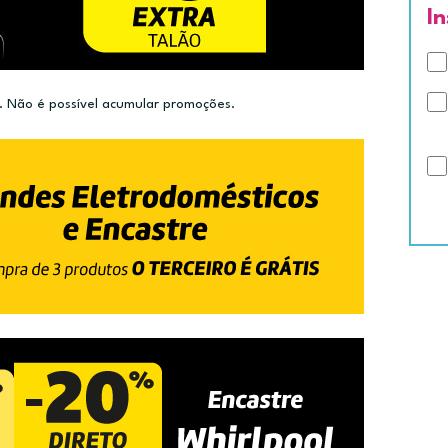
I
 Não é possível acumular promoções.